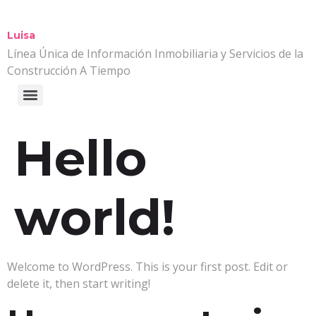
Luisa
Línea Única de Información Inmobiliaria y Servicios de la
Construcción A Tiempo
Hello
world!
Welcome to WordPress. This is your first post. Edit or
delete it, then start writing!