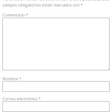
campos obligatorios están marcados con
*
Comentario
*
Nombre
*
Correo electrónico
*